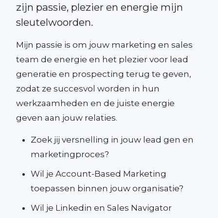
zijn passie, plezier en energie mijn
sleutelwoorden.
Mijn passie is om jouw marketing en sales
team de energie en het plezier voor lead
generatie en prospecting terug te geven,
zodat ze succesvol worden in hun
werkzaamheden en de juiste energie
geven aan jouw relaties.
Zoek jij versnelling in jouw lead gen en
marketingproces?
Wil je Account-Based Marketing
toepassen binnen jouw organisatie?
Wil je Linkedin en Sales Navigator