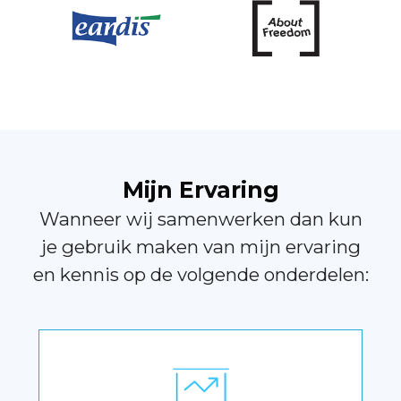
Mijn Ervaring
Wanneer wij samenwerken dan kun
je gebruik maken van mijn ervaring
en kennis op de volgende onderdelen: