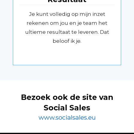
Je kunt volledig op mijn inzet
rekenen om jou en je team het
ultieme resultaat te leveren. Dat
beloof ik je.
Bezoek ook de site van
Social Sales
www.socialsales.eu