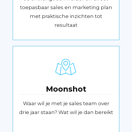
toepasbaar sales en marketing plan
met praktische inzichten tot
resultaat
Moonshot
Waar wil je met je sales team over
drie jaar staan? Wat wil je dan bereikt