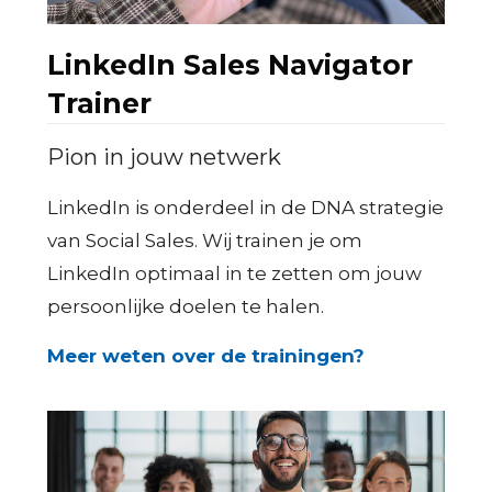
LinkedIn Sales Navigator
Trainer
Pion in jouw netwerk
LinkedIn is onderdeel in de DNA strategie
van Social Sales. Wij trainen je om
LinkedIn optimaal in te zetten om jouw
persoonlijke doelen te halen.
Meer weten over de trainingen?