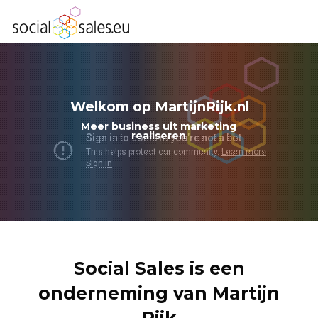
Welkom op MartijnRijk.nl
Meer business uit marketing
realiseren
Social Sales is een
onderneming van Martijn