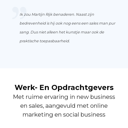
Ik zou Martijn Rijk benaderen. Naast zijn
bedrevenheid is hij ook nog eens een sales man pur
sang. Dus niet alleen het kunstje maar ook de
praktische toepasbaarheid.
Werk- En Opdrachtgevers
Met ruime ervaring in new business
en sales, aangevuld met online
marketing en social business