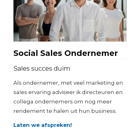
Social Sales Ondernemer
Sales succes duim
Als ondernemer, met veel marketing en
sales ervaring adviseer ik directeuren en
collega ondernemers om nog meer
rendement te halen uit hun business.
Laten we afspreken!