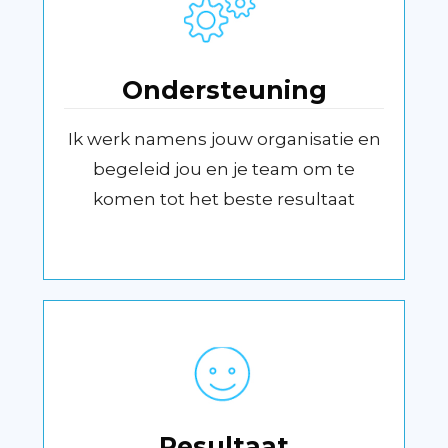
Ondersteuning
Ik werk namens jouw organisatie en
begeleid jou en je team om te
komen tot het beste resultaat
Resultaat