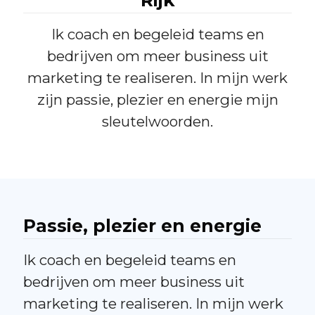
Rijk
Ik coach en begeleid teams en
bedrijven om meer business uit
marketing te realiseren. In mijn werk
zijn passie, plezier en energie mijn
sleutelwoorden.
Passie, plezier en energie
Ik coach en begeleid teams en
bedrijven om meer business uit
marketing te realiseren. In mijn werk