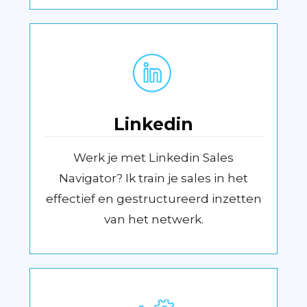
Linkedin
Werk je met Linkedin Sales
Navigator? Ik train je sales in het
effectief en gestructureerd inzetten
van het netwerk.