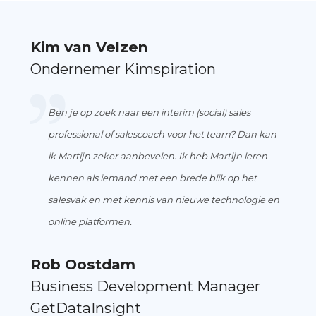
Kim van Velzen
Ondernemer Kimspiration
Ben je op zoek naar een interim (social) sales
professional of salescoach voor het team? Dan kan
ik Martijn zeker aanbevelen. Ik heb Martijn leren
kennen als iemand met een brede blik op het
salesvak en met kennis van nieuwe technologie en
online platformen.
Rob Oostdam
Business Development Manager
GetDataInsight