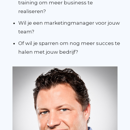
training om meer business te
realiseren?
Wil je een marketingmanager voor jouw
team?
Of wil je sparren om nog meer succes te
halen met jouw bedrijf?