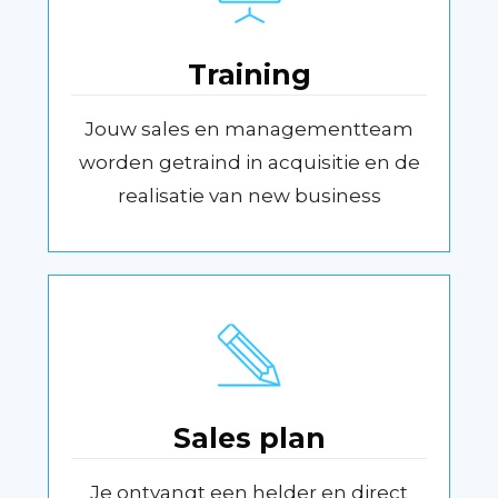
Training
Jouw sales en managementteam
worden getraind in acquisitie en de
realisatie van new business
Sales plan
Je ontvangt een helder en direct