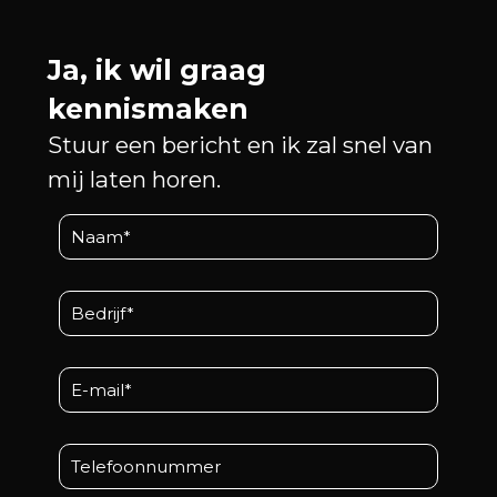
Ja, ik wil graag
kennismaken
Stuur een bericht en ik zal snel van
mij laten horen.